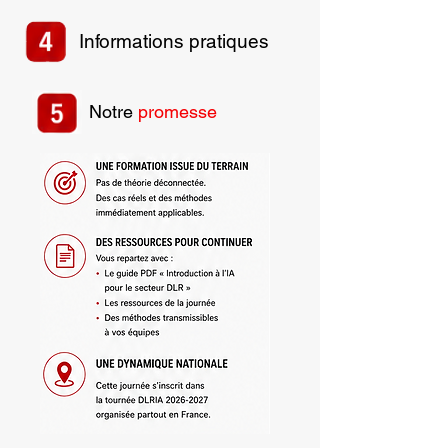
Informations pratiques
Notre
promesse