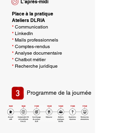
L'après-midi
Place à la pratique
Ateliers DLRIA
*
Communication
*
LinkedIn
*
Mails professionnels
*
Comptes-rendus
*
Analyse documentaire
*
Chatbot métier
*
Recherche juridique
Programme de la journée