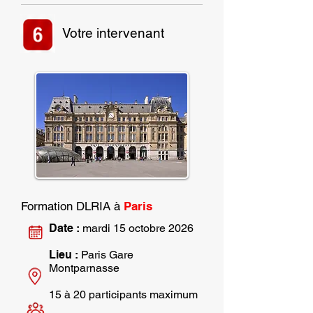
Votre intervenant
Formation DLRIA à
Paris
Date :
mardi 15 octobre 2026
Lieu :
Paris Gare
Montparnasse
15 à 20 participants maximum