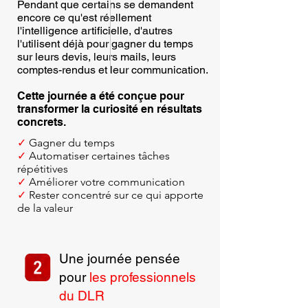
Pendant que certains se demandent
encore ce qu'est réellement
l'intelligence artificielle, d'autres
l'utilisent déjà pour gagner du temps
sur leurs devis, leurs mails, leurs
comptes-rendus et leur communication.
Cette journée a été conçue pour
transformer la curiosité en résultats
concrets.
✓
Gagner du temps
✓
Automatiser certaines tâches
répétitives
✓
Améliorer votre communication
✓
Rester concentré sur ce qui apporte
de la valeur
Une journée pensée
pour
les professionnels
du DLR