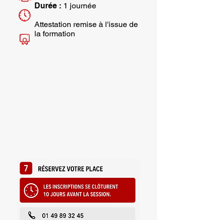
Durée :
1 journée
Attestation remise à l'issue de
la formation