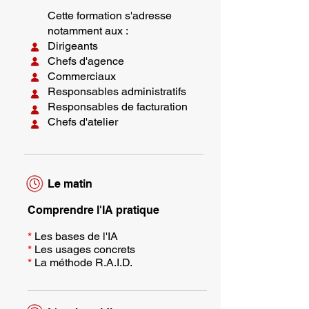
Cette formation s'adresse
notamment aux :
Dirigeants
Chefs d'agence
Commerciaux
Responsables administratifs
Responsables de facturation
Chefs d'atelier
Le matin
Comprendre l'IA pratique
*
Les bases de l'IA
*
Les usages concrets
*
La méthode R.A.I.D.